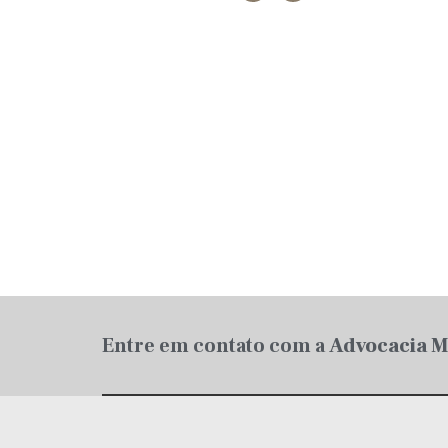
Entre em contato com a
Advocacia Ma