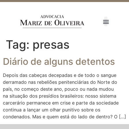
Tag:
presas
Diário de alguns detentos
Depois das cabeças decepadas e de todo o sangue
derramado nas rebeliões penitenciárias do Norte do
país, no começo deste ano, pouco ou nada mudou
na situação dos presídios brasileiros: nosso sistema
carcerário permanece em crise e parte da sociedade
continua a lançar um olhar punitivo sobre os
condenados. Mas e quem está do lado de dentro? O […]