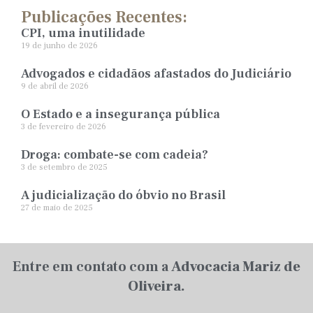
Publicações Recentes:
CPI, uma inutilidade
19 de junho de 2026
Advogados e cidadãos afastados do Judiciário
9 de abril de 2026
O Estado e a insegurança pública
3 de fevereiro de 2026
Droga: combate-se com cadeia?
3 de setembro de 2025
A judicialização do óbvio no Brasil
27 de maio de 2025
Entre em contato com a
Advocacia Mariz de
Oliveira.