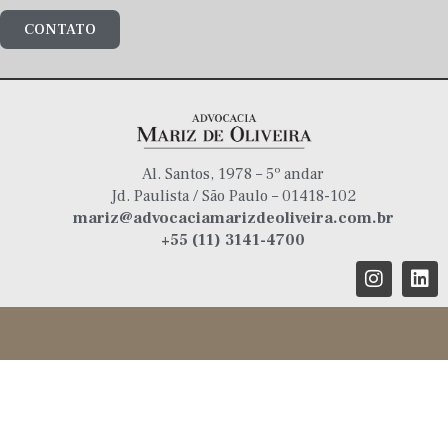
CONTATO
Al. Santos, 1978 – 5º andar
Jd. Paulista / São Paulo – 01418-102
mariz@advocaciamarizdeoliveira.com.br
+55 (11) 3141-4700