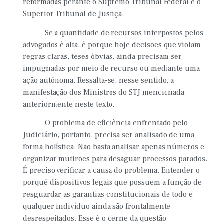
reformadas perante o Supremo Tribunal Federal e o
Superior Tribunal de Justiça.
Se a quantidade de recursos interpostos pelos
advogados é alta, é porque hoje decisões que violam
regras claras, teses óbvias, ainda precisam ser
impugnadas por meio de recurso ou mediante uma
ação autônoma. Ressalta-se, nesse sentido, a
manifestação dos Ministros do STJ mencionada
anteriormente neste texto.
O problema de eficiência enfrentado pelo
Judiciário, portanto, precisa ser analisado de uma
forma holística. Não basta analisar apenas números e
organizar mutirões para desaguar processos parados.
É preciso verificar a causa do problema. Entender o
porquê dispositivos legais que possuem a função de
resguardar as garantias constitucionais de todo e
qualquer indivíduo ainda são frontalmente
desrespeitados. Esse é o cerne da questão.