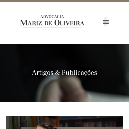
Artigos
&
Publicações