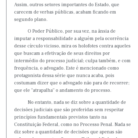
Assim, outros setores importantes do Estado, que
carecem de verbas públicas, acabam ficando em
segundo plano.
O Poder Público, por sua vez, na ânsia de
imputar a responsabilidade a alguém pela ocorrência
desse círculo vicioso, mira os holofotes contra aqueles
que buscam a efetivação de seus direitos por
intermédio do processo judicial; culpa também, e com
frequência, o advogado. Este é mencionado como
protagonista dessa série que nunca acaba, pois
costumam dizer que o advogado não para de recorrer;
que ele “atrapalha” o andamento do processo.
No entanto, nada se diz sobre a quantidade de
decisões judiciais que são proferidas sem respeitar
princípios fundamentais previstos tanto na
Constituição Federal, como no Processo Penal. Nada se
diz sobre a quantidade de decisões que apenas são