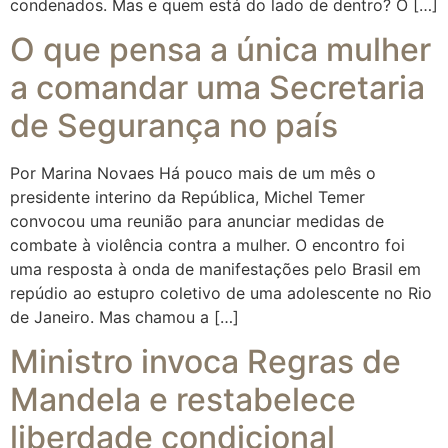
condenados. Mas e quem está do lado de dentro? O […]
O que pensa a única mulher
a comandar uma Secretaria
de Segurança no país
Por Marina Novaes Há pouco mais de um mês o
presidente interino da República, Michel Temer
convocou uma reunião para anunciar medidas de
combate à violência contra a mulher. O encontro foi
uma resposta à onda de manifestações pelo Brasil em
repúdio ao estupro coletivo de uma adolescente no Rio
de Janeiro. Mas chamou a […]
Ministro invoca Regras de
Mandela e restabelece
liberdade condicional