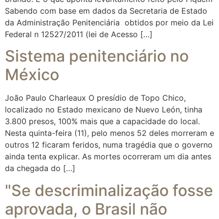
Sabendo com base em dados da Secretaria de Estado
da Administração Penitenciária obtidos por meio da Lei
Federal n 12527/2011 (lei de Acesso […]
Sistema penitenciário no
México
João Paulo Charleaux O presídio de Topo Chico,
localizado no Estado mexicano de Nuevo León, tinha
3.800 presos, 100% mais que a capacidade do local.
Nesta quinta-feira (11), pelo menos 52 deles morreram e
outros 12 ficaram feridos, numa tragédia que o governo
ainda tenta explicar. As mortes ocorreram um dia antes
da chegada do […]
"Se descriminalização fosse
aprovada, o Brasil não