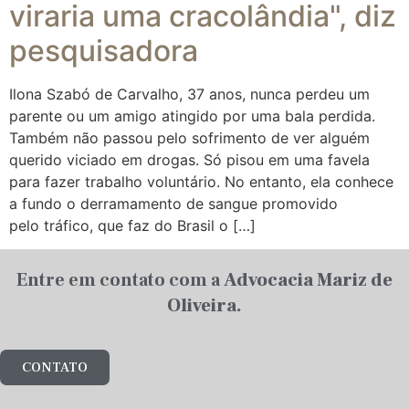
viraria uma cracolândia", diz
pesquisadora
Ilona Szabó de Carvalho, 37 anos, nunca perdeu um
parente ou um amigo atingido por uma bala perdida.
Também não passou pelo sofrimento de ver alguém
querido viciado em drogas. Só pisou em uma favela
para fazer trabalho voluntário. No entanto, ela conhece
a fundo o derramamento de sangue promovido
pelo tráfico, que faz do Brasil o […]
Entre em contato com a
Advocacia Mariz de
Oliveira.
CONTATO