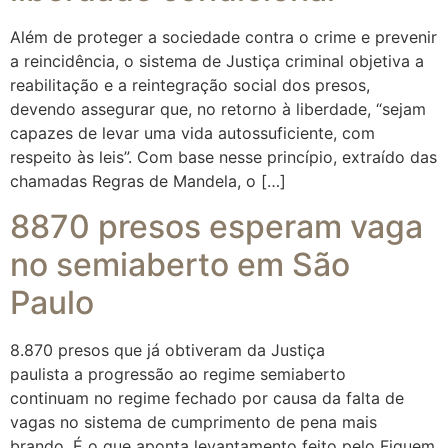
Além de proteger a sociedade contra o crime e prevenir
a reincidência, o sistema de Justiça criminal objetiva a
reabilitação e a reintegração social dos presos,
devendo assegurar que, no retorno à liberdade, “sejam
capazes de levar uma vida autossuficiente, com
respeito às leis”. Com base nesse princípio, extraído das
chamadas Regras de Mandela, o […]
8870 presos esperam vaga
no semiaberto em São
Paulo
8.870 presos que já obtiveram da Justiça
paulista a progressão ao regime semiaberto
continuam no regime fechado por causa da falta de
vagas no sistema de cumprimento de pena mais
brando. É o que aponta levantamento feito pelo Fiquem