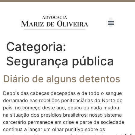
Categoria:
Segurança pública
Diário de alguns detentos
Depois das cabeças decepadas e de todo o sangue
derramado nas rebeliões penitenciárias do Norte do
país, no começo deste ano, pouco ou nada mudou
na situação dos presídios brasileiros: nosso sistema
carcerário permanece em crise e parte da sociedade
continua a lançar um olhar punitivo sobre os