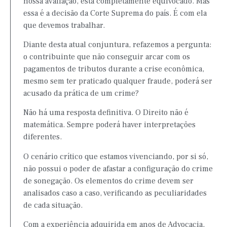
nossa avaliação, está completamente equivocado. Mas
essa é a decisão da Corte Suprema do país. É com ela
que devemos trabalhar.
Diante desta atual conjuntura, refazemos a pergunta:
o contribuinte que não conseguir arcar com os
pagamentos de tributos durante a crise econômica,
mesmo sem ter praticado qualquer fraude, poderá ser
acusado da prática de um crime?
Não há uma resposta definitiva. O Direito não é
matemática. Sempre poderá haver interpretações
diferentes.
O cenário crítico que estamos vivenciando, por si só,
não possui o poder de afastar a configuração do crime
de sonegação. Os elementos do crime devem ser
analisados caso a caso, verificando as peculiaridades
de cada situação.
Com a experiência adquirida em anos de Advocacia,