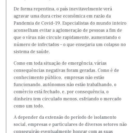
De forma repentina, o país inevitavelmente verá
agravar uma dura crise econômica em razão da
Pandemia de Covid-19. Especialistas do mundo inteiro
aconselham evitar a aglomeração de pessoas a fim de
que o vírus não circule rapidamente, aumentando o
número de infectados – o que ensejaria um colapso no
sistema de saúde.
Como em toda situação de emergência, várias
consequências negativas foram geradas. Como é de
conhecimento público, empresas não estão
funcionando, autônomos não estão trabalhando, o
comércio está fechado, e, por consequência, o
dinheiro tem circulado menos, esfriando o mercado
como um todo.
A depender da extensão do período de isolamento
social, empresas e particulares de diversos setores não
conseguirão eventualmente honrar com as suas