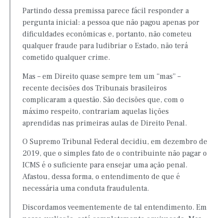
Partindo dessa premissa parece fácil responder a
pergunta inicial: a pessoa que não pagou apenas por
dificuldades econômicas e, portanto, não cometeu
qualquer fraude para ludibriar o Estado, não terá
cometido qualquer crime.
Mas – em Direito quase sempre tem um “mas” –
recente decisões dos Tribunais brasileiros
complicaram a questão. São decisões que, com o
máximo respeito, contrariam aquelas lições
aprendidas nas primeiras aulas de Direito Penal.
O Supremo Tribunal Federal decidiu, em dezembro de
2019, que o simples fato de o contribuinte não pagar o
ICMS é o suficiente para ensejar uma ação penal.
Afastou, dessa forma, o entendimento de que é
necessária uma conduta fraudulenta.
Discordamos veementemente de tal entendimento. Em