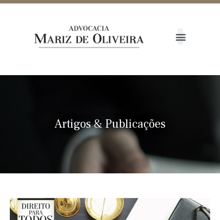
Artigos
&
Publicações