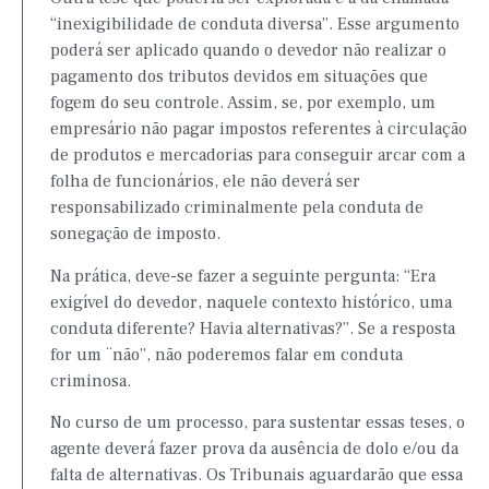
“inexigibilidade de conduta diversa”. Esse argumento
poderá ser aplicado quando o devedor não realizar o
pagamento dos tributos devidos em situações que
fogem do seu controle. Assim, se, por exemplo, um
empresário não pagar impostos referentes à circulação
de produtos e mercadorias para conseguir arcar com a
folha de funcionários, ele não deverá ser
responsabilizado criminalmente pela conduta de
sonegação de imposto.
Na prática, deve-se fazer a seguinte pergunta: “Era
exigível do devedor, naquele contexto histórico, uma
conduta diferente? Havia alternativas?”. Se a resposta
for um ¨não”, não poderemos falar em conduta
criminosa.
No curso de um processo, para sustentar essas teses, o
agente deverá fazer prova da ausência de dolo e/ou da
falta de alternativas. Os Tribunais aguardarão que essa