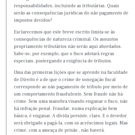
responsabilidades, incluindo as tributárias. Quais
serão as consequências jurídicas do não pagamento de
impostos devidos?
Esclarecemos que este breve escrito limita-se às
consequências de natureza criminal. Os assuntos
propriamente tributários não serão aqui abordados.
Sabe-se, por exemplo, que o fisco adotará regras
especiais, postergando a exigência de tributos.
Uma das primeiras lições que se aprende na faculdade
de Direito é a de que o crime de sonegação fiscal
corresponde ao não pagamento de tributo por meio de
um comportamento fraudulento. Sem fraude não há
crime. Sem uma manobra visando enganar o fisco, não
há infração penal. Fraudar, numa explicação bem
básica, é enganar. A dívida persiste, claro. E o devedor
será obrigado a pagá-la, com os acréscimos legais. Mas
crime, com a ameaça de prisão , não haverá.