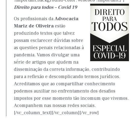
Direito para todos – Covid 19
Os profissionais da
Advocacia
Mariz de Oliveira
estão
produzindo textos que talvez
possam esclarecer dúvidas sobre
as questões penais relacionadas à
pandemia. Vamos divulgar uma
série de artigos que ajudem na
disseminação da correta informação, contribuindo
para a reflexão e descomplicando termos jurídicos.
Acreditamos que ao compartilhar conhecimento
podemos auxiliar no enfrentamento dos desafios
impostos por esse momento tão incomum que vivemos.
Acompanhem nas nossas redes sociais.
[/vc_column_text][/vc_column][/vc_row]