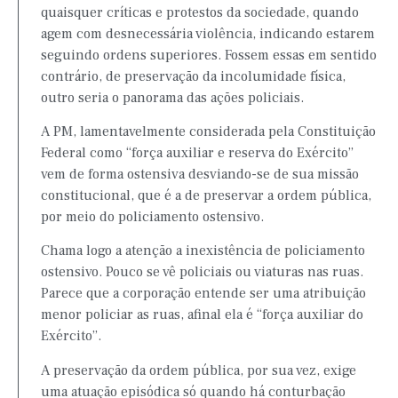
quaisquer críticas e protestos da sociedade, quando
agem com desnecessária violência, indicando estarem
seguindo ordens superiores. Fossem essas em sentido
contrário, de preservação da incolumidade física,
outro seria o panorama das ações policiais.
A PM, lamentavelmente considerada pela Constituição
Federal como “força auxiliar e reserva do Exército”
vem de forma ostensiva desviando-se de sua missão
constitucional, que é a de preservar a ordem pública,
por meio do policiamento ostensivo.
Chama logo a atenção a inexistência de policiamento
ostensivo. Pouco se vê policiais ou viaturas nas ruas.
Parece que a corporação entende ser uma atribuição
menor policiar as ruas, afinal ela é “força auxiliar do
Exército”.
A preservação da ordem pública, por sua vez, exige
uma atuação episódica só quando há conturbação