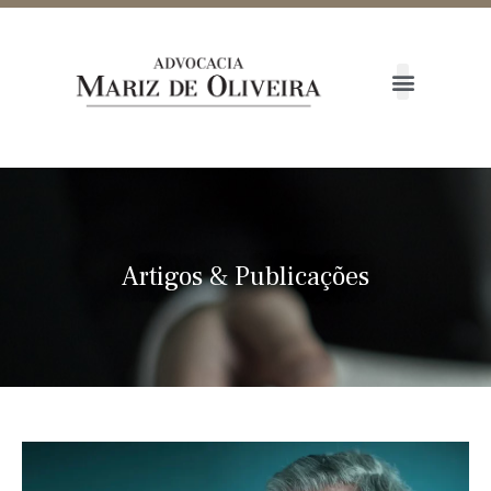
Artigos
&
Publicações