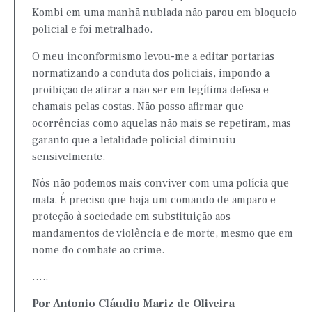
Kombi em uma manhã nublada não parou em bloqueio
policial e foi metralhado.
O meu inconformismo levou-me a editar portarias
normatizando a conduta dos policiais, impondo a
proibição de atirar a não ser em legítima defesa e
chamais pelas costas. Não posso afirmar que
ocorrências como aquelas não mais se repetiram, mas
garanto que a letalidade policial diminuiu
sensivelmente.
Nós não podemos mais conviver com uma polícia que
mata. É preciso que haja um comando de amparo e
proteção à sociedade em substituição aos
mandamentos de violência e de morte, mesmo que em
nome do combate ao crime.
…..
Por Antonio Cláudio Mariz de Oliveira