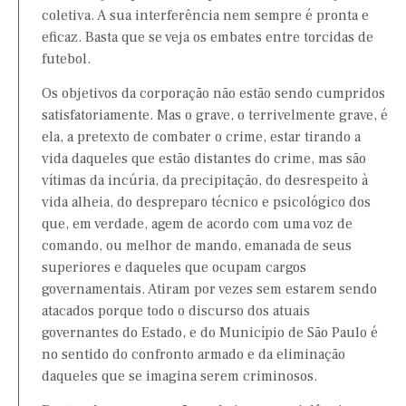
coletiva. A sua interferência nem sempre é pronta e
eficaz. Basta que se veja os embates entre torcidas de
futebol.
Os objetivos da corporação não estão sendo cumpridos
satisfatoriamente. Mas o grave, o terrivelmente grave, é
ela, a pretexto de combater o crime, estar tirando a
vida daqueles que estão distantes do crime, mas são
vítimas da incúria, da precipitação, do desrespeito à
vida alheia, do despreparo técnico e psicológico dos
que, em verdade, agem de acordo com uma voz de
comando, ou melhor de mando, emanada de seus
superiores e daqueles que ocupam cargos
governamentais. Atiram por vezes sem estarem sendo
atacados porque todo o discurso dos atuais
governantes do Estado, e do Município de São Paulo é
no sentido do confronto armado e da eliminação
daqueles que se imagina serem criminosos.