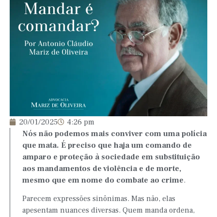
20/01/2025
4:26 pm
Nós não podemos mais conviver com uma polícia
que mata. É preciso que haja um comando de
amparo e proteção à sociedade em substituição
aos mandamentos de violência e de morte,
mesmo que em nome do combate ao crime
.
Parecem expressões sinônimas. Mas não, elas
apesentam nuances diversas. Quem manda ordena,