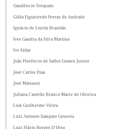
Gaudêncio Torquato
Gilda Figueiredo Ferraz de Andrade
Ignácio de Loyola Brandão
Ives Gandra da Silva Martins
Ivo Aidar
João Florêncio de Salles Gomes Junior
José Carlos Dias
José Manssur
Juliana Castello Branco Mariz de Oliveira
Luís Guilherme Vieira
Luiz Antonio Sampaio Gouveia
Luiz Flávio Borges D’Urso