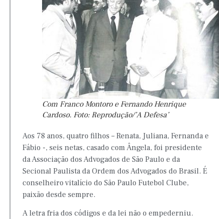
Com Franco Montoro e Fernando Henrique
Cardoso. Foto: Reprodução/’A Defesa’
Aos 78 anos, quatro filhos – Renata, Juliana, Fernanda e
Fábio -, seis netas, casado com Ângela, foi presidente
da Associação dos Advogados de São Paulo e da
Secional Paulista da Ordem dos Advogados do Brasil. É
conselheiro vitalício do São Paulo Futebol Clube,
paixão desde sempre.
A letra fria dos códigos e da lei não o empederniu.