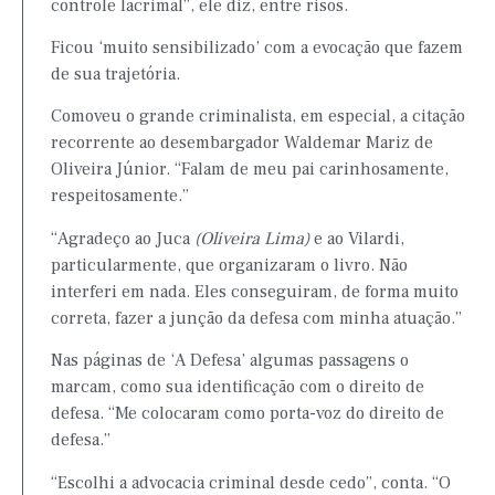
controle lacrimal”, ele diz, entre risos.
Ficou ‘muito sensibilizado’ com a evocação que fazem
de sua trajetória.
Comoveu o grande criminalista, em especial, a citação
recorrente ao desembargador Waldemar Mariz de
Oliveira Júnior. “Falam de meu pai carinhosamente,
respeitosamente.”
“Agradeço ao Juca
(Oliveira Lima)
e ao Vilardi,
particularmente, que organizaram o livro. Não
interferi em nada. Eles conseguiram, de forma muito
correta, fazer a junção da defesa com minha atuação.”
Nas páginas de ‘A Defesa’ algumas passagens o
marcam, como sua identificação com o direito de
defesa. “Me colocaram como porta-voz do direito de
defesa.”
“Escolhi a advocacia criminal desde cedo”, conta. “O