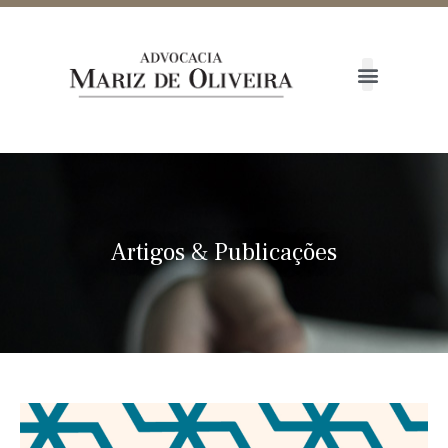
Artigos
&
Publicações