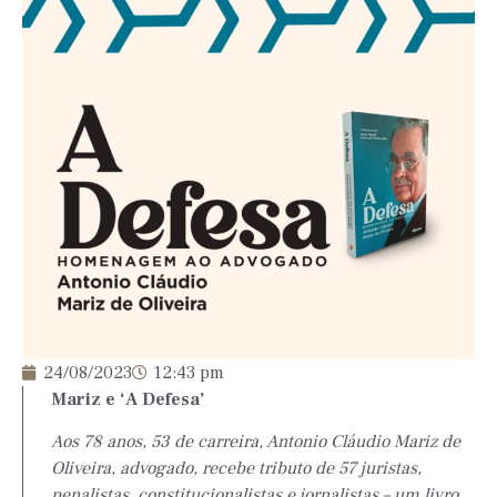
24/08/2023
12:43 pm
Mariz e ‘A Defesa’
Aos 78 anos, 53 de carreira, Antonio Cláudio Mariz de
Oliveira, advogado, recebe tributo de 57 juristas,
penalistas, constitucionalistas e jornalistas – um livro