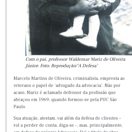
Com o pai, professor Waldemar Mariz de Oliveira
Júnior. Foto: Reprodução/’A Defesa’
Marcelo Martins de Oliveira, criminalista, empresta ao
veterano o papel de ‘advogado da advocacia’. Não por
acaso, Mariz é aclamado defensor da profissão que
abraçou em 1969, quando formou-se pela PUC São
Paulo.
Sua atuação, atestam, vai além da defesa de clientes –
rol a perder de conta, diga-se -, mas, principalmente,