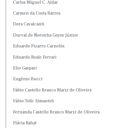
Carlos Miguel C. Aidar
Carmen da Costa Barros
Dora Cavalcanti
Durval de Noronha Goyos Júnior
Eduardo Pizarro Carnelós
Eduardo Reale Ferrari
Elio Gaspari
Eugênio Bucci
Fábio Castello Branco Mariz de Oliveira
Fábio Tofic Simantob
Fernanda Castello Branco Mariz de Oliveira
Flávia Rahal