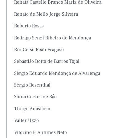
Renata Castello Branco Mariz de Oliveira
Renato de Mello Jorge Silveira
Roberto Rosas
Rodrigo Senzi Ribeiro de Mendonça
Rui Celso Reali Fragoso
Sebastião Botto de Barros Tojal
Sérgio Eduardo Mendonça de Alvarenga
Sérgio Rosenthal
Sônia Cochrane Ráo
Thiago Anastácio
Valter Uzzo
Vitorino F. Antunes Neto