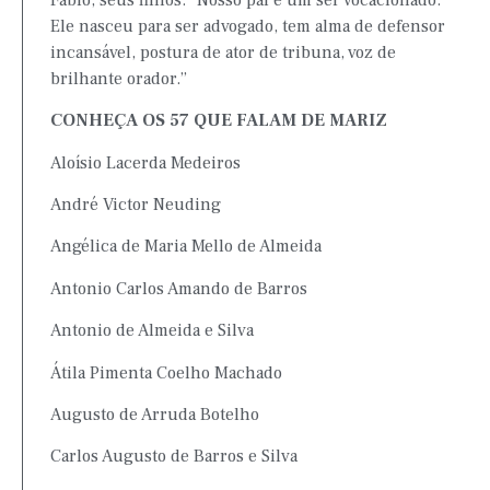
Ele nasceu para ser advogado, tem alma de defensor
incansável, postura de ator de tribuna, voz de
brilhante orador.”
CONHEÇA OS 57 QUE FALAM DE MARIZ
Aloísio Lacerda Medeiros
André Victor Neuding
Angélica de Maria Mello de Almeida
Antonio Carlos Amando de Barros
Antonio de Almeida e Silva
Átila Pimenta Coelho Machado
Augusto de Arruda Botelho
Carlos Augusto de Barros e Silva