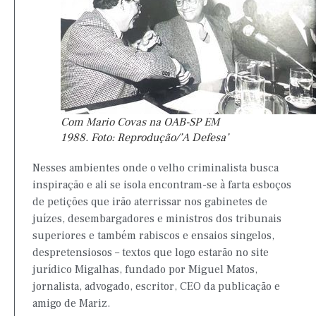
Com Mario Covas na OAB-SP EM
1988. Foto: Reprodução/’A Defesa’
Nesses ambientes onde o velho criminalista busca
inspiração e ali se isola encontram-se à farta esboços
de petições que irão aterrissar nos gabinetes de
juízes, desembargadores e ministros dos tribunais
superiores e também rabiscos e ensaios singelos,
despretensiosos – textos que logo estarão no site
jurídico Migalhas, fundado por Miguel Matos,
jornalista, advogado, escritor, CEO da publicação e
amigo de Mariz.