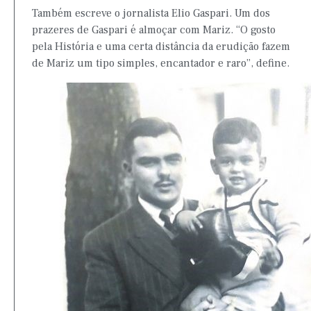
Também escreve o jornalista Elio Gaspari. Um dos
prazeres de Gaspari é almoçar com Mariz. “O gosto
pela História e uma certa distância da erudição fazem
de Mariz um tipo simples, encantador e raro”, define.