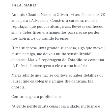
FALA, MARIZ
Antonio Cláudio Mariz de Oliveira viveu 53 de seus 78
anos para a Advocacia. Construiu carreira, nome e
reputação que poucos alcançaram. Reveses conheceu,
sim, e deles tirou ensinamentos para não se perder
nos labirintos do mundo forense.
“Uma surpresa, uma grande surpresa, algo que mexeu
muito comigo, me deixou muito sensibilizado”,
declarou Mariz à reportagem do
Estadão
ao comentar
‘A Defesa’, homenagem a ele e a sua história.
Mariz admite que não se conteve ao saber detalhes do
laurel que os colegas e amigos lhe dedicam. Ele
chorou.
Continua após a publicidade
“A gente perde muita coisa com a idade, inclusive o