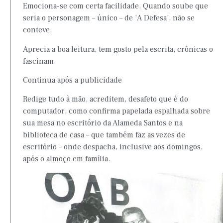
Emociona-se com certa facilidade. Quando soube que
seria o personagem – único – de ‘A Defesa’, não se
conteve.
Aprecia a boa leitura, tem gosto pela escrita, crônicas o
fascinam.
Continua após a publicidade
Redige tudo à mão, acreditem, desafeto que é do
computador, como confirma papelada espalhada sobre
sua mesa no escritório da Alameda Santos e na
biblioteca de casa – que também faz as vezes de
escritório – onde despacha, inclusive aos domingos,
após o almoço em família.