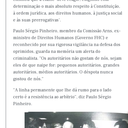
determinação o mais absoluto respeito à Constituição,
à ordem jurídica, aos direitos humanos, à justiça social
e às suas prerrogativas’.
Paulo Sérgio Pinheiro, membro da Comissão Arns, ex-
ministro de Direitos Humanos (Governo FHC) e
reconhecido por sua rigorosa vigilância na defesa dos
oprimidos, guarda na memória um alerta do
criminalista. “Os autoritários não gostam de nós, sejam
eles de que naipe for: pequenos autoritários, grandes
autoritários, médios autoritários. O déspota nunca
gostou de nós.”
“A linha permanente que lhe dá rumo para o lado
certo é a resistência ao arbítrio”, diz Paulo Sérgio
Pinheiro.