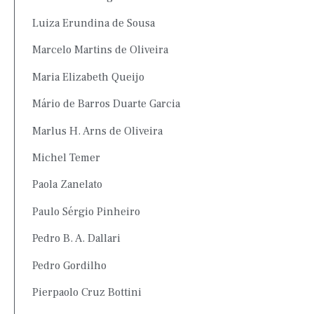
Luiza Erundina de Sousa
Marcelo Martins de Oliveira
Maria Elizabeth Queijo
Mário de Barros Duarte Garcia
Marlus H. Arns de Oliveira
Michel Temer
Paola Zanelato
Paulo Sérgio Pinheiro
Pedro B. A. Dallari
Pedro Gordilho
Pierpaolo Cruz Bottini