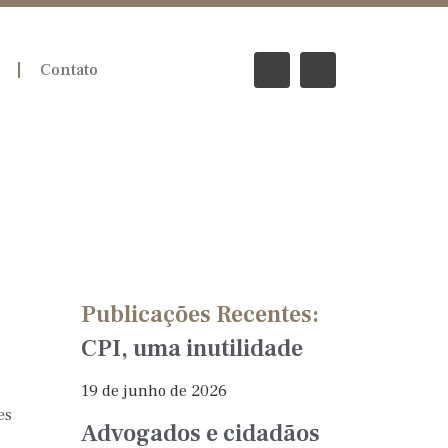
Contato
Publicações Recentes:
CPI, uma inutilidade
19 de junho de 2026
es
Advogados e cidadãos