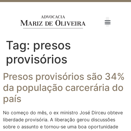
Tag:
presos
provisórios
Presos provisórios são 34%
da população carcerária do
país
No começo do mês, o ex ministro José Dirceu obteve
liberdade provisória. A liberação gerou discussões
sobre o assunto e tornou-se uma boa oportunidade