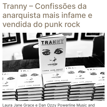
Tranny – Confissões da
anarquista mais infame e
vendida do punk rock
Laura Jane Grace e Dan Ozzy Powerline Music and