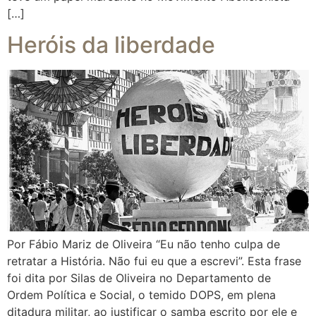
[…]
Heróis da liberdade
Por Fábio Mariz de Oliveira “Eu não tenho culpa de
retratar a História. Não fui eu que a escrevi”. Esta frase
foi dita por Silas de Oliveira no Departamento de
Ordem Política e Social, o temido DOPS, em plena
ditadura militar, ao justificar o samba escrito por ele e