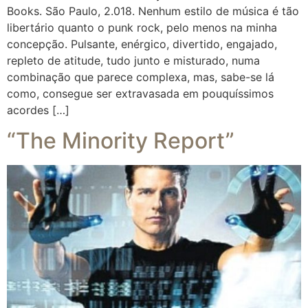
Books. São Paulo, 2.018. Nenhum estilo de música é tão
libertário quanto o punk rock, pelo menos na minha
concepção. Pulsante, enérgico, divertido, engajado,
repleto de atitude, tudo junto e misturado, numa
combinação que parece complexa, mas, sabe-se lá
como, consegue ser extravasada em pouquíssimos
acordes […]
“The Minority Report”