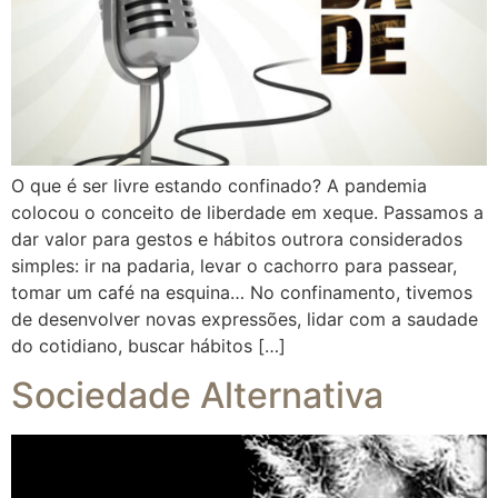
O que é ser livre estando confinado? A pandemia
colocou o conceito de liberdade em xeque. Passamos a
dar valor para gestos e hábitos outrora considerados
simples: ir na padaria, levar o cachorro para passear,
tomar um café na esquina… No confinamento, tivemos
de desenvolver novas expressões, lidar com a saudade
do cotidiano, buscar hábitos […]
Sociedade Alternativa