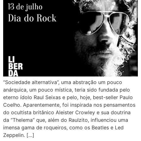
“Sociedade alternativa”, uma abstração um pouco
anárquica, um pouco mística, teria sido fundada pelo
eterno ídolo Raul Seixas e pelo, hoje, best-seller Paulo
Coelho. Aparentemente, foi inspirada nos pensamentos
do ocultista britânico Aleister Crowley e sua doutrina
da “Thelema” que, além do Raulzito, influenciou uma
imensa gama de roqueiros, como os Beatles e Led
Zeppelin. […]