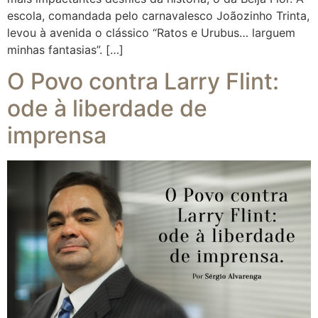
escola, comandada pelo carnavalesco Joãozinho Trinta,
levou à avenida o clássico “Ratos e Urubus… larguem
minhas fantasias”. […]
O Povo contra Larry Flint:
ode à liberdade de
imprensa