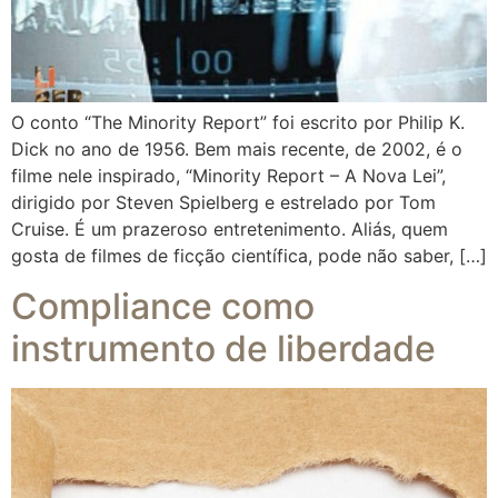
O conto “The Minority Report” foi escrito por Philip K.
Dick no ano de 1956. Bem mais recente, de 2002, é o
filme nele inspirado, “Minority Report – A Nova Lei”,
dirigido por Steven Spielberg e estrelado por Tom
Cruise. É um prazeroso entretenimento. Aliás, quem
gosta de filmes de ficção científica, pode não saber, […]
Compliance como
instrumento de liberdade