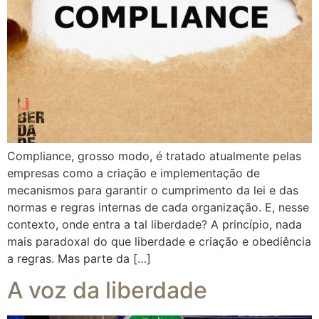
Compliance, grosso modo, é tratado atualmente pelas
empresas como a criação e implementação de
mecanismos para garantir o cumprimento da lei e das
normas e regras internas de cada organização. E, nesse
contexto, onde entra a tal liberdade? A princípio, nada
mais paradoxal do que liberdade e criação e obediência
a regras. Mas parte da […]
A voz da liberdade