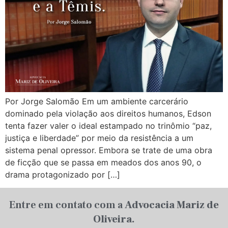
Por Jorge Salomão Em um ambiente carcerário
dominado pela violação aos direitos humanos, Edson
tenta fazer valer o ideal estampado no trinômio “paz,
justiça e liberdade” por meio da resistência a um
sistema penal opressor. Embora se trate de uma obra
de ficção que se passa em meados dos anos 90, o
drama protagonizado por […]
Entre em contato com a
Advocacia Mariz de
Oliveira.