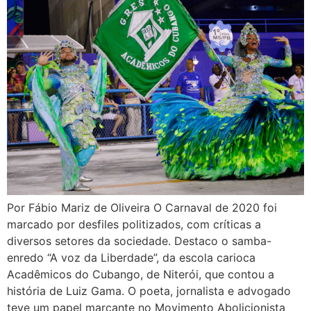
Por Fábio Mariz de Oliveira O Carnaval de 2020 foi
marcado por desfiles politizados, com críticas a
diversos setores da sociedade. Destaco o samba-
enredo “A voz da Liberdade”, da escola carioca
Acadêmicos do Cubango, de Niterói, que contou a
história de Luiz Gama. O poeta, jornalista e advogado
teve um papel marcante no Movimento Abolicionista