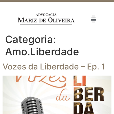
Categoria:
Amo.Liberdade
Vozes da Liberdade – Ep. 1